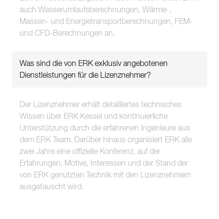
auch Wasserumlaufsberechnungen, Wärme-,
Massen- und Energietransportberechnungen, FEM-
und CFD-Berechnungen an.
Was sind die von ERK exklusiv angebotenen
Dienstleistungen für die Lizenznehmer?
Der Lizenznehmer erhält detailliertes technisches
Wissen über ERK Kessel und kontinuierliche
Unterstützung durch die erfahrenen Ingenieure aus
dem ERK Team. Darüber hinaus organisiert ERK alle
zwei Jahre eine offizielle Konferenz, auf der
Erfahrungen, Motive, Interessen und der Stand der
von ERK genutzten Technik mit den Lizenznehmern
ausgetauscht wird.