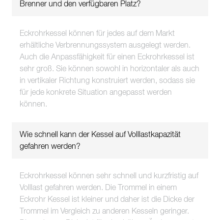
Brenner und den verfügbaren Platz?
Eckrohrkessel können für jedes auf dem Markt
erhältliche Verbrennungssystem ausgelegt werden.
Auch die Anpassfähigkeit für einen Eckrohrkessel ist
sehr groß. Sie können sowohl in horizontaler als auch
in vertikaler Richtung konstruiert werden, sodass sie
für jede konkrete Situation angepasst werden
können.
Wie schnell kann der Kessel auf Volllastkapazität
gefahren werden?
Eckrohrkessel können sehr schnell und kurzfristig auf
Volllast gefahren werden. Die Trommel in einem
Eckrohr Kessel ist kleiner und daher ist die Dicke der
Trommel im Vergleich zu anderen Kesseln geringer.