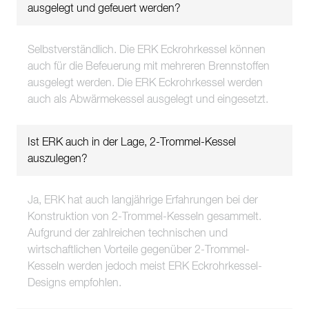
ausgelegt und gefeuert werden?
Selbstverständlich. Die ERK Eckrohrkessel können
auch für die Befeuerung mit mehreren Brennstoffen
ausgelegt werden. Die ERK Eckrohrkessel werden
auch als Abwärmekessel ausgelegt und eingesetzt.
Ist ERK auch in der Lage, 2-Trommel-Kessel
auszulegen?
Ja, ERK hat auch langjährige Erfahrungen bei der
Konstruktion von 2-Trommel-Kesseln gesammelt.
Aufgrund der zahlreichen technischen und
wirtschaftlichen Vorteile gegenüber 2-Trommel-
Kesseln werden jedoch meist ERK Eckrohrkessel-
Designs empfohlen.