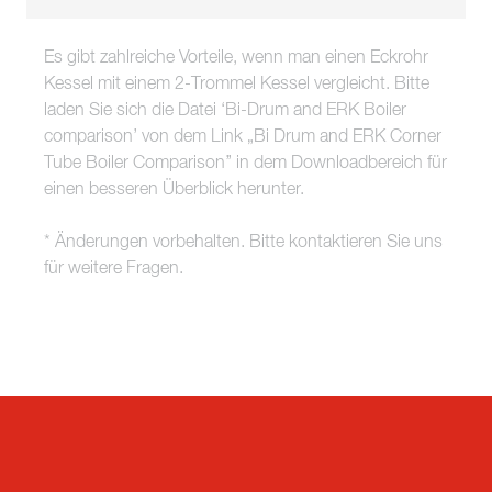
Es gibt zahlreiche Vorteile, wenn man einen Eckrohr
Kessel mit einem 2-Trommel Kessel vergleicht. Bitte
laden Sie sich die Datei ‘Bi-Drum and ERK Boiler
comparison’ von dem Link „Bi Drum and ERK Corner
Tube Boiler Comparison’’ in dem Downloadbereich für
einen besseren Überblick herunter.
* Änderungen vorbehalten. Bitte kontaktieren Sie uns
für weitere Fragen.