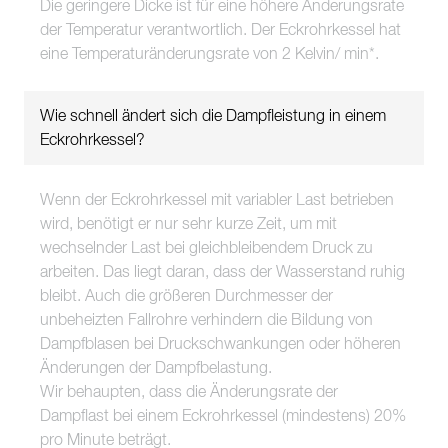
Die geringere Dicke ist für eine höhere Änderungsrate
der Temperatur verantwortlich. Der Eckrohrkessel hat
eine Temperaturänderungsrate von 2 Kelvin/ min*.
Wie schnell ändert sich die Dampfleistung in einem
Eckrohrkessel?
Wenn der Eckrohrkessel mit variabler Last betrieben
wird, benötigt er nur sehr kurze Zeit, um mit
wechselnder Last bei gleichbleibendem Druck zu
arbeiten. Das liegt daran, dass der Wasserstand ruhig
bleibt. Auch die größeren Durchmesser der
unbeheizten Fallrohre verhindern die Bildung von
Dampfblasen bei Druckschwankungen oder höheren
Änderungen der Dampfbelastung.
Wir behaupten, dass die Änderungsrate der
Dampflast bei einem Eckrohrkessel (mindestens) 20%
pro Minute beträgt.