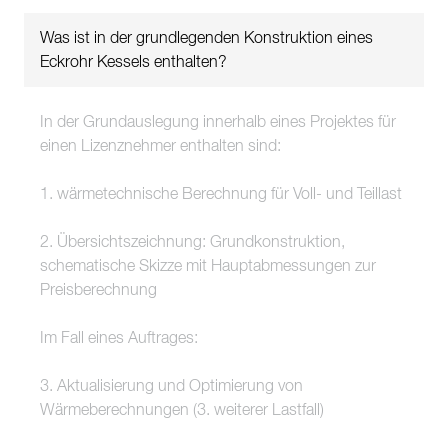
Was ist in der grundlegenden Konstruktion eines
Eckrohr Kessels enthalten?
In der Grundauslegung innerhalb eines Projektes für
einen Lizenznehmer enthalten sind:
1. wärmetechnische Berechnung für Voll- und Teillast
2. Übersichtszeichnung: Grundkonstruktion,
schematische Skizze mit Hauptabmessungen zur
Preisberechnung
Im Fall eines Auftrages:
3. Aktualisierung und Optimierung von
Wärmeberechnungen (3. weiterer Lastfall)