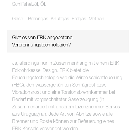
Schiffsheizöl, Öl.
Gase – Brenngas, Khuffgas, Erdgas, Methan.
Gibt es von ERK angebotene
Verbrennungstechnologien?
Ja, allerdings nur in Zusammenhang mit einem ERK
Eckrohrkessel Design. ERK bietet die
Feuerungstechnologie wie die Wirbelschichtfeuerung
(FBC), den wassergekühlten Schrägrost bzw.
Vibrationsrost und eine Torsionsbrennkammer bei
Bedarf mit vorgeschalteter Gaserzeugung (in
Zusammenarbeit mit unserem Lizenznehmer Berkes
aus Uruguay) an. Jede Art von Abhitze sowie alle
Brenner und Roste können zur Befeuerung eines
ERK Kessels verwendet werden.