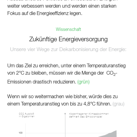
weiter verbessern werden und werden einen starken
Fokus auf die Energieeffizienz legen.
Wissenschaft
Zukünftige Energieversorgung
Unsere vier Wege zur Dekarbonisierung der Energie:
Um das Ziel zu erreichen, unter einem Temperaturanstieg
von 2°C zu bleiben, müssen wir die Menge der CO
-
2
Emissionen drastisch reduzieren.
(grün)
Wenn wir so weitermachen wie bisher, würde dies zu
einem Temperaturanstieg von bis zu 4,8°C führen.
(grau)