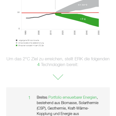
Um das 2°C Ziel zu erreichen, stellt ERK die folgenden
4
Technologien bereit:
Breites
Portfolio erneuerbarer Energien
,
1
bestehend aus Biomasse, Solarthermie
(CSP), Geothermie, Kraft-Wärme-
Kopplung und Energie aus