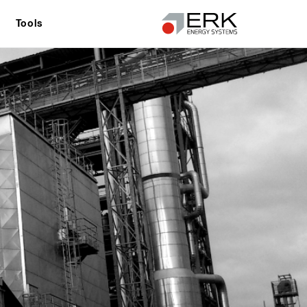
Tools