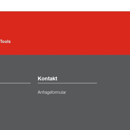
Tools
Kontakt
Anfrageformular