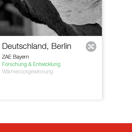
Deutschland, Berlin
ZAE Bayern
Forschung & Entwicklung
Wärmerückgewinnung