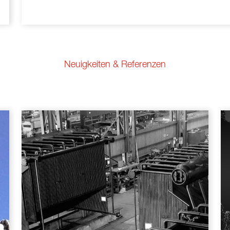
Neuigkeiten & Referenzen