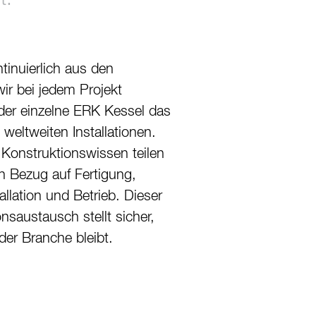
der Branche bleibt.