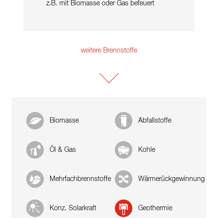
z.B. mit Biomasse oder Gas befeuert
weitere Brennstoffe
Biomasse
Abfallstoffe
Öl & Gas
Kohle
Mehrfachbrennstoffe
Wärmerückgewinnung
Konz. Solarkraft
Geothermie