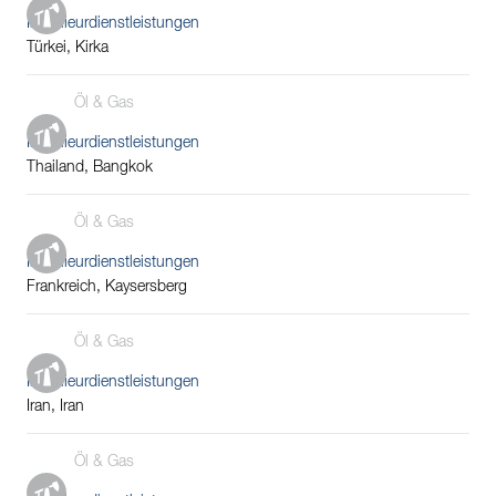
Ingenieurdienstleistungen
Türkei, Kirka
Öl & Gas
Ingenieurdienstleistungen
Thailand, Bangkok
Öl & Gas
Ingenieurdienstleistungen
Frankreich, Kaysersberg
Öl & Gas
Ingenieurdienstleistungen
Iran, Iran
Öl & Gas