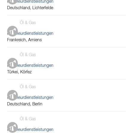
Ingenieurdienstleistungen
Deutschland, Lichterfelde
Öl & Gas
Ingenieurdienstleistungen
Frankreich, Amiens
Öl & Gas
Ingenieurdienstleistungen
Türkei, Körfez
Öl & Gas
Ingenieurdienstleistungen
Deutschland, Berlin
Öl & Gas
Ingenieurdienstleistungen