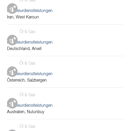
Öl & Gas
Ingenieurdienstleistungen
Iran, West Karoun
Öl & Gas
Ingenieurdienstleistungen
Deutschland, Anwil
Öl & Gas
Ingenieurdienstleistungen
Österreich, Salzbergen
Öl & Gas
Ingenieurdienstleistungen
Australien, Nulunbuy
Öl & Gas