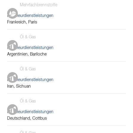
Mehrfachbrennstoffe
Ingenieurdienstleistungen
Frankreich, Paris
Öl & Gas
Ingenieurdienstleistungen
Argentinien, Bariloche
Öl & Gas
Ingenieurdienstleistungen
Iran, Sichuan
Öl & Gas
Ingenieurdienstleistungen
Deutschland, Cottbus