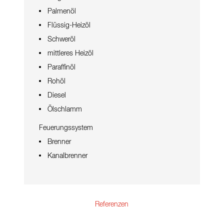
Palmenöl
Flüssig-Heizöl
Schweröl
mittleres Heizöl
Paraffinöl
Rohöl
Diesel
Ölschlamm
Feuerungssystem
Brenner
Kanalbrenner
Referenzen