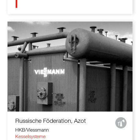
Russische Föderation, Azot
HKB/Viessmann
Kesselsysteme