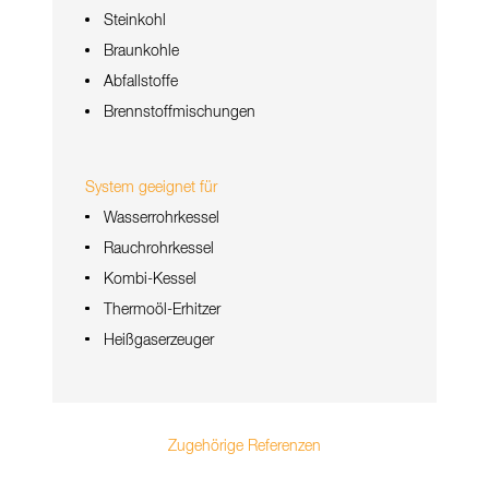
Steinkohl
Braunkohle
Abfallstoffe
Brennstoffmischungen
System geeignet für
Wasserrohrkessel
Rauchrohrkessel
Kombi-Kessel
Thermoöl-Erhitzer
Heißgaserzeuger
Zugehörige Referenzen