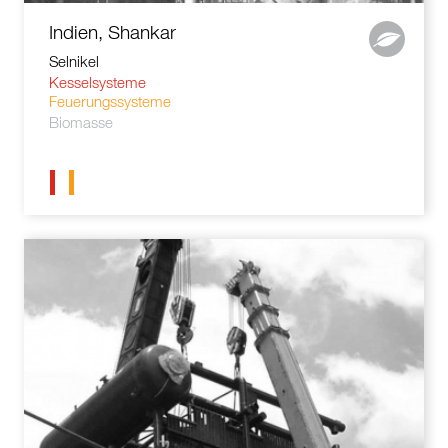
Indien, Shankar
Selnikel
Kesselsysteme
Feuerungssysteme
Biomasse