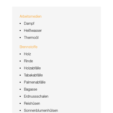
Arbeitsmedien
Dampf
Heißwasser
Thermoöl
Brennstoffe
Holz
Rinde
Holzabfälle
Tabakabfälle
Palmenabfälle
Bagasse
Erdnussschalen
Reishüsen
Sonnenblumenhülsen