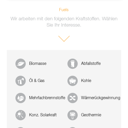
Fuels
Wir arbeiten mit den folgenden Kraftstoffen. Wählen
Sie Ihr Interesse.
Biomasse
Abfallstoffe
Öl & Gas
Kohle
Mehrfachbrennstoffe
Wärmerückgewinnung
Konz. Solarkraft
Geothermie