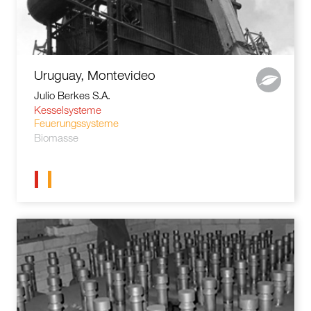
Uruguay, Montevideo
Julio Berkes S.A.
Kesselsysteme
Feuerungssysteme
Biomasse