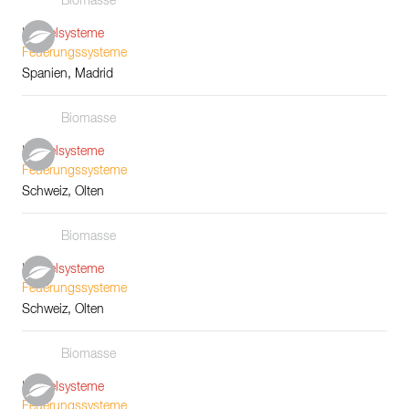
Biomasse
Kesselsysteme
Feuerungssysteme
Spanien, Madrid
Biomasse
Kesselsysteme
Feuerungssysteme
Schweiz, Olten
Biomasse
Kesselsysteme
Feuerungssysteme
Schweiz, Olten
Biomasse
Kesselsysteme
Feuerungssysteme