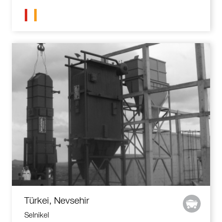
Türkei, Nevsehir
Selnikel