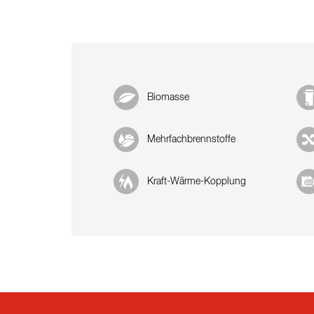
Biomasse
Mehrfachbrennstoffe
Kraft-Wärme-Kopplung