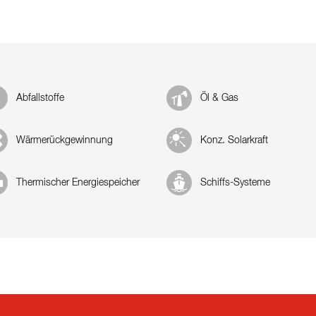
Abfallstoffe
Öl & Gas
Wärmerückgewinnung
Konz. Solarkraft
Thermischer Energiespeicher
Schiffs-Systeme