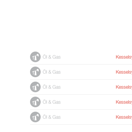
Öl & Gas
Kessels
Öl & Gas
Kessels
Öl & Gas
Kessels
Öl & Gas
Kessels
Öl & Gas
Kessels