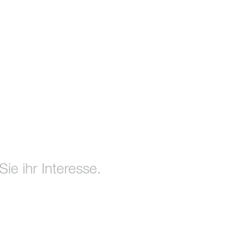
ie ihr Interesse.