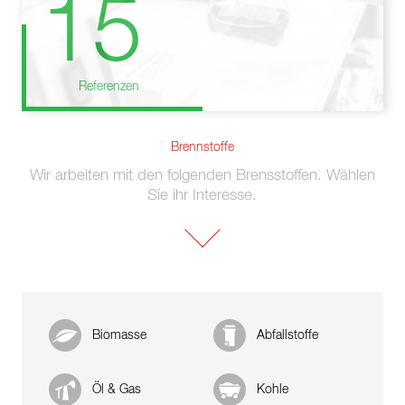
15
Referenzen
Brennstoffe
Wir arbeiten mit den folgenden Brensstoffen. Wählen
Sie ihr Interesse.
Biomasse
Abfallstoffe
Öl & Gas
Kohle