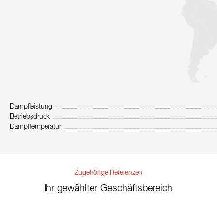
Dampfleistung
Betriebsdruck
Dampftemperatur
Zugehörige Referenzen
Ihr gewählter Geschäftsbereich