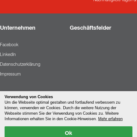
Unternehmen
Geschäftsfelder
Facebook
LinkedIn
Datenschutzerklärung
Impressum
Verwendung von Cookies
Um die Webseite optimal gestalten und fortlaufend verbessern zu
können, verwenden wir Cookies. Durch die weitere Nutzung der
Webseite stimmen Sie der Verwendung von Cookies zu. Weitere
Informationen erhalten Sie in den Cookie-Hinweisen.
Mehr erfahren
Ok