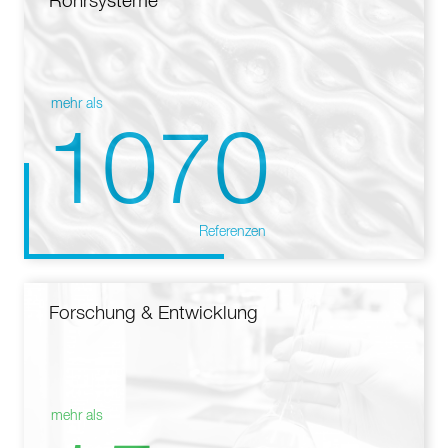
Rohrsysteme
mehr als
1070
Referenzen
Forschung & Entwicklung
mehr als