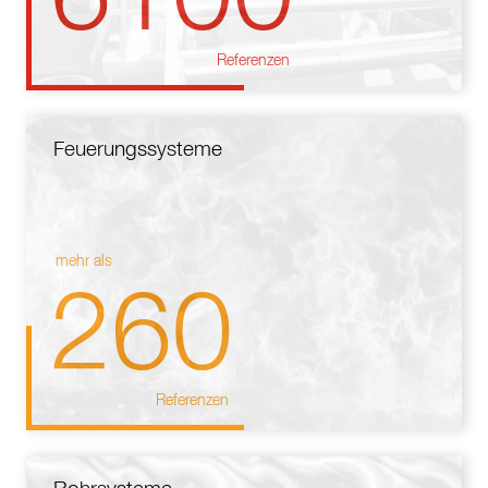
Referenzen
Feuerungssysteme
mehr als
260
Referenzen