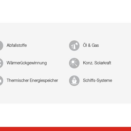
Abfallstoffe
Öl & Gas
Wärmerückgewinnung
Konz. Solarkraft
Thermischer Energiespeicher
Schiffs-Systeme