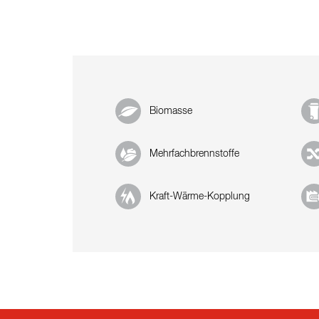
Biomasse
Mehrfachbrennstoffe
Kraft-Wärme-Kopplung