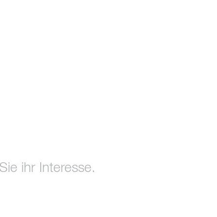
ie ihr Interesse.