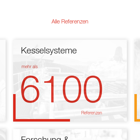
Alle Referenzen
Kesselsysteme
mehr als
6100
Referenzen