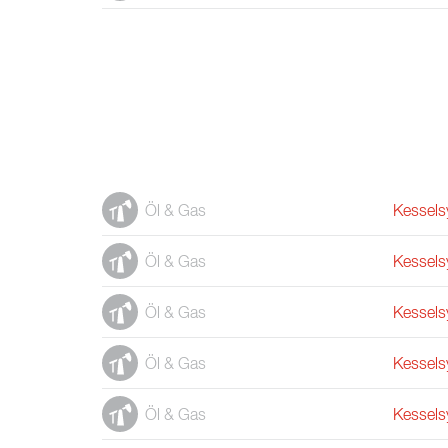
Öl & Gas
Kessels
Öl & Gas
Kessels
Öl & Gas
Kessels
Öl & Gas
Kessels
Öl & Gas
Kessels