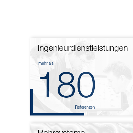
Ingenieurdienstleistungen
mehr als
180
Referenzen