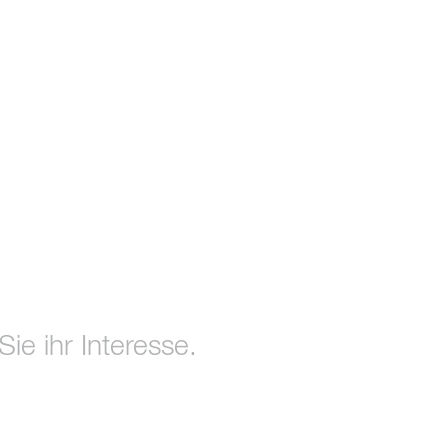
ie ihr Interesse.