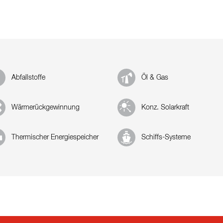
Abfallstoffe
Öl & Gas
Wärmerückgewinnung
Konz. Solarkraft
Thermischer Energiespeicher
Schiffs-Systeme