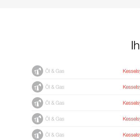
I
Öl & Gas
Kessels
Öl & Gas
Kessels
Öl & Gas
Kessels
Öl & Gas
Kessels
Öl & Gas
Kessels