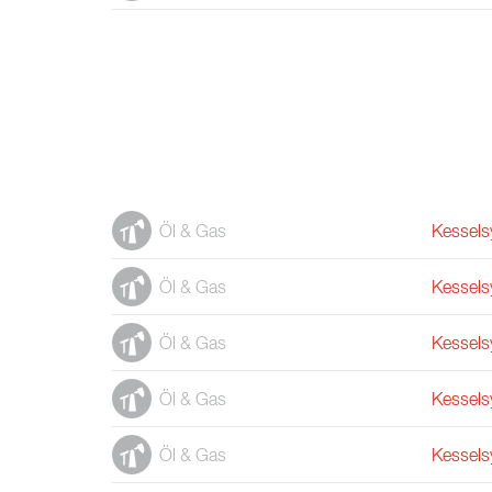
Öl & Gas
Kessels
Öl & Gas
Kessels
Öl & Gas
Kessels
Öl & Gas
Kessels
Öl & Gas
Kessels