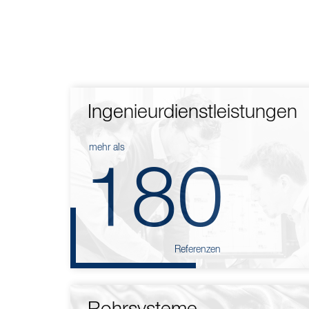
Ingenieurdienstleistungen
mehr als
180
Referenzen