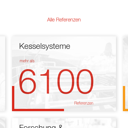
Alle Referenzen
Kesselsysteme
mehr als
6100
Referenzen