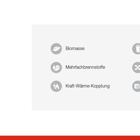
Biomasse
Mehrfachbrennstoffe
Kraft-Wärme-Kopplung