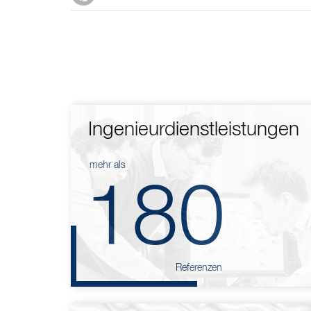
Ingenieurdienstleistungen
mehr als
180
Referenzen