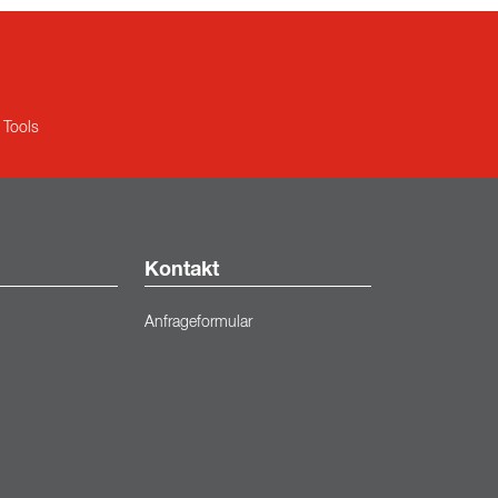
Tools
Kontakt
Anfrageformular