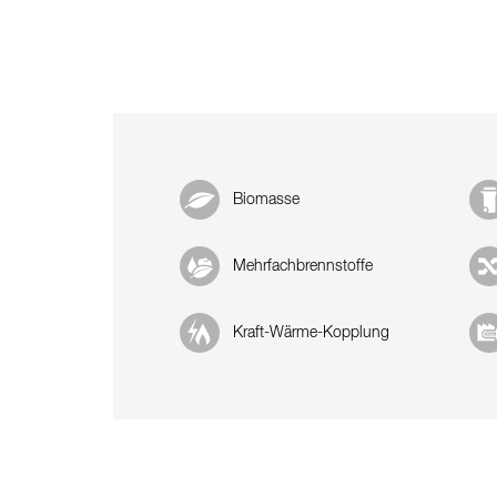
Biomasse
Mehrfachbrennstoffe
Kraft-Wärme-Kopplung