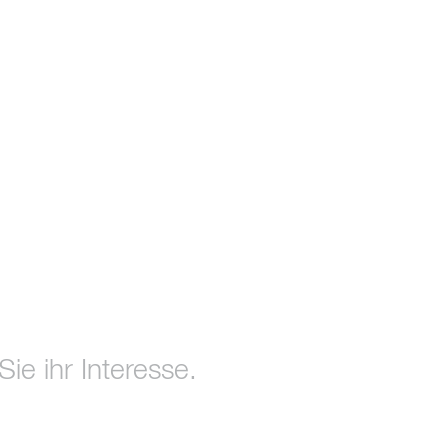
ie ihr Interesse.