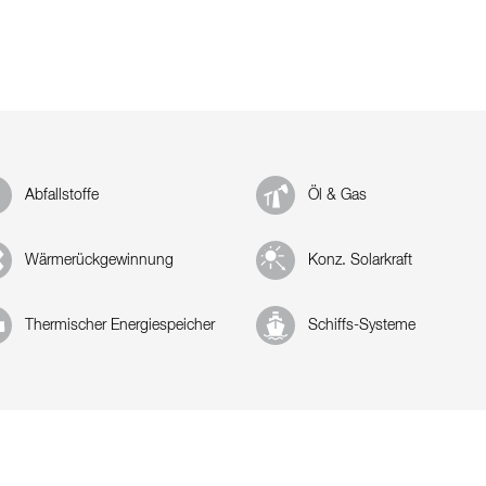
Abfallstoffe
Öl & Gas
Wärmerückgewinnung
Konz. Solarkraft
Thermischer Energiespeicher
Schiffs-Systeme