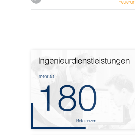
Feueru
Ingenieurdienstleistungen
mehr als
180
Referenzen