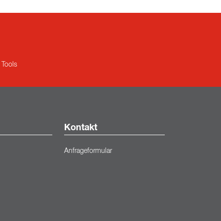
Tools
Kontakt
Anfrageformular