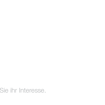
ie ihr Interesse.