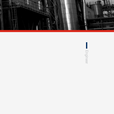
Engineer