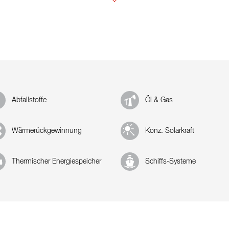
Abfallstoffe
Öl & Gas
Wärmerückgewinnung
Konz. Solarkraft
Thermischer Energiespeicher
Schiffs-Systeme