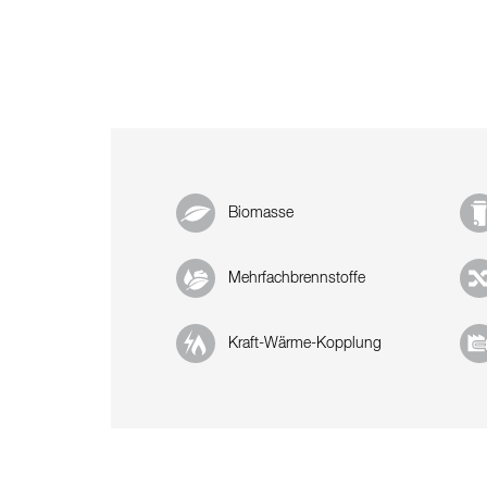
Biomasse
Mehrfachbrennstoffe
Kraft-Wärme-Kopplung