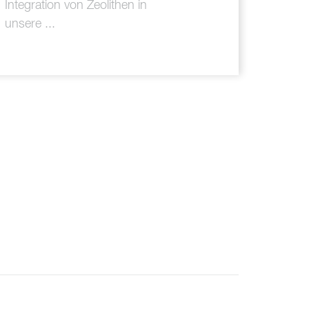
Integration von Zeolithen in
unsere ...