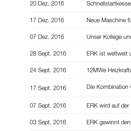
20 Dez. 2016
Schnellstartkess
17 Dez. 2016
Neue Maschine f
07 Dez. 2016
Unser Kollege un
28 Sept. 2016
ERK ist weltweit 
24 Sept. 2016
12MWe Heizkraftw
Die Kombination 
17 Sept. 2016
07 Sept. 2016
ERK wird auf der
03 Sept. 2016
ERK gewinnt den 