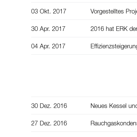
03 Okt. 2017
Vorgestelltes Pro
30 Apr. 2017
2016 hat ERK den
04 Apr. 2017
Effizienzsteigerun
30 Dez. 2016
Neues Kessel und
27 Dez. 2016
Rauchgaskondens