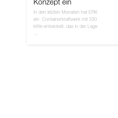
Konzept ein
In den letzten Monaten hat ERK
ein Containerkraftwerk mit 330
kWe entwickelt, das in der Lage
...