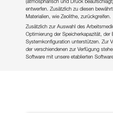
(atmosphärisch und Druck beaufschlagt
entwerfen. Zusätzlich zu diesen bewähr
Materialien, wie Zeolithe, zurückgreifen.
Zusätzlich zur Auswahl des Arbeitsmed
Optimierung der Speicherkapazität, der
Systemkonfiguration unterstützen. Zur V
der verschiendenen zur Verfügung steh
Software mit unsere etablierten Softwar