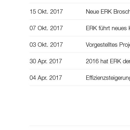
15 Okt. 2017
Neue ERK Brosc
07 Okt. 2017
ERK führt neues 
03 Okt. 2017
Vorgestelltes Pro
30 Apr. 2017
2016 hat ERK den
04 Apr. 2017
Effizienzsteigerun