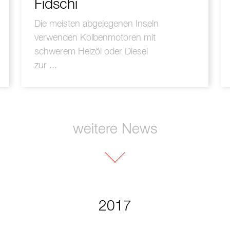
Fidschi
Die meisten abgelegenen Inseln
verwenden Kolbenmotoren mit
schwerem Heizöl oder Diesel
zur ...
weitere News
2017