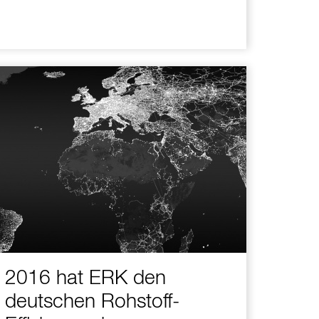
2016 hat ERK den
deutschen Rohstoff-