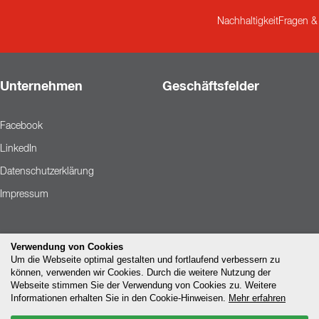
Nachhaltigkeit
Fragen &
Unternehmen
Geschäftsfelder
Facebook
LinkedIn
Datenschutzerklärung
Impressum
Verwendung von Cookies
Um die Webseite optimal gestalten und fortlaufend verbessern zu
können, verwenden wir Cookies. Durch die weitere Nutzung der
Webseite stimmen Sie der Verwendung von Cookies zu. Weitere
Informationen erhalten Sie in den Cookie-Hinweisen.
Mehr erfahren