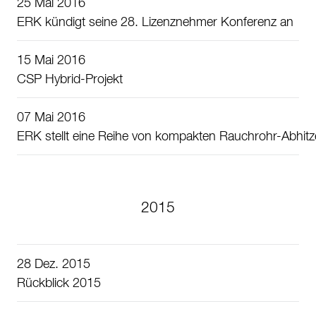
25 Mai 2016
ERK kündigt seine 28. Lizenznehmer Konferenz an
15 Mai 2016
CSP Hybrid-Projekt
07 Mai 2016
ERK stellt eine Reihe von kompakten Rauchrohr-Abhit
2015
28 Dez. 2015
Rückblick 2015