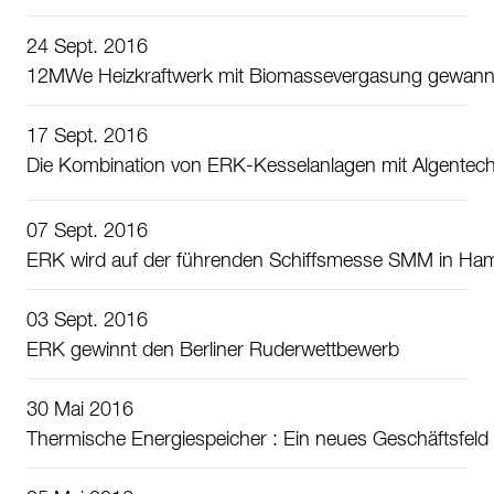
24 Sept. 2016
12MWe Heizkraftwerk mit Biomassevergasung gewann d
17 Sept. 2016
Die Kombination von ERK-Kesselanlagen mit Algentec
07 Sept. 2016
ERK wird auf der führenden Schiffsmesse SMM in Ham
03 Sept. 2016
ERK gewinnt den Berliner Ruderwettbewerb
30 Mai 2016
Thermische Energiespeicher : Ein neues Geschäftsfeld