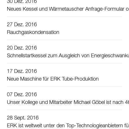
30 Dez. 2016
Neues Kessel und Wärmetauscher Anfrage-Formular o
27 Dez. 2016
Rauchgaskondensation
20 Dez. 2016
Schnellstartkessel zum Ausgleich von Energieschwank
17 Dez. 2016
Neue Maschine für ERK Tube-Produktion
07 Dez. 2016
Unser Kollege und Mitarbeiter Michael Göbel ist nach 
28 Sept. 2016
ERK ist weltweit unter den Top-Technologieanbietern fü