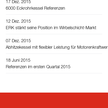
17 Dez. 2015
6000 Eckrohrkessel Referenzen
12 Dez. 2015
ERK stärkt seine Position im Wirbelschicht-Markt
07 Dez. 2015
Abhitzekessel mit flexibler Leistung für Motorenkraftwe
18 Juni 2015
Referenzen im ersten Quartal 2015