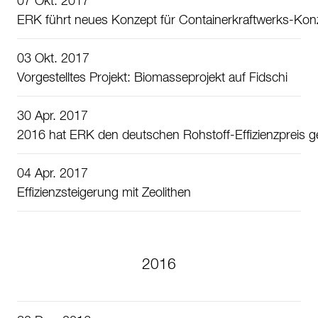
07 Okt. 2017
ERK führt neues Konzept für Containerkraftwerks-Konz
03 Okt. 2017
Vorgestelltes Projekt: Biomasseprojekt auf Fidschi
30 Apr. 2017
2016 hat ERK den deutschen Rohstoff-Effizienzpreis
04 Apr. 2017
Effizienzsteigerung mit Zeolithen
2016