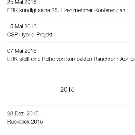
25 Mai 2016
ERK kündigt seine 28. Lizenznehmer Konferenz an
15 Mai 2016
CSP Hybrid-Projekt
07 Mai 2016
ERK stellt eine Reihe von kompakten Rauchrohr-Abhit
2015
28 Dez. 2015
Rückblick 2015