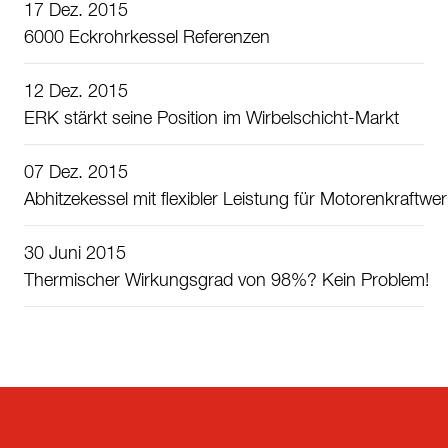
17 Dez. 2015
6000 Eckrohrkessel Referenzen
12 Dez. 2015
ERK stärkt seine Position im Wirbelschicht-Markt
07 Dez. 2015
Abhitzekessel mit flexibler Leistung für Motorenkraftwe
30 Juni 2015
Thermischer Wirkungsgrad von 98%? Kein Problem!