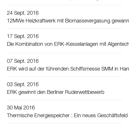
24 Sept. 2016
12MWe Heizkraftwerk mit Biomassevergasung gewann d
17 Sept. 2016
Die Kombination von ERK-Kesselanlagen mit Algentec
07 Sept. 2016
ERK wird auf der führenden Schiffsmesse SMM in Ham
03 Sept. 2016
ERK gewinnt den Berliner Ruderwettbewerb
30 Mai 2016
Thermische Energiespeicher : Ein neues Geschäftsfeld