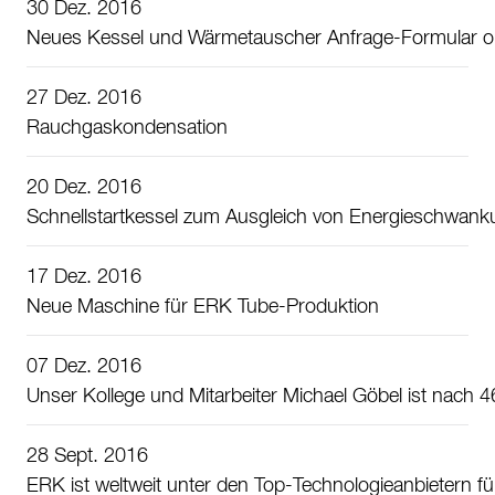
30 Dez. 2016
Neues Kessel und Wärmetauscher Anfrage-Formular o
27 Dez. 2016
Rauchgaskondensation
20 Dez. 2016
Schnellstartkessel zum Ausgleich von Energieschwank
17 Dez. 2016
Neue Maschine für ERK Tube-Produktion
07 Dez. 2016
Unser Kollege und Mitarbeiter Michael Göbel ist nach 
28 Sept. 2016
ERK ist weltweit unter den Top-Technologieanbietern fü