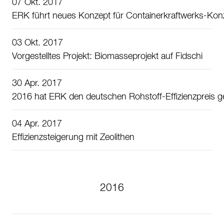
07 Okt. 2017
ERK führt neues Konzept für Containerkraftwerks-Konz
03 Okt. 2017
Vorgestelltes Projekt: Biomasseprojekt auf Fidschi
30 Apr. 2017
2016 hat ERK den deutschen Rohstoff-Effizienzpreis
04 Apr. 2017
Effizienzsteigerung mit Zeolithen
2016