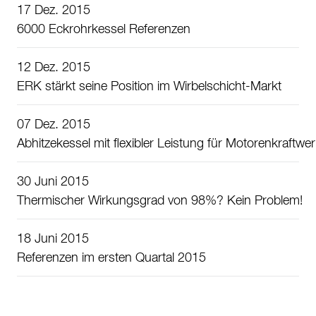
17 Dez. 2015
6000 Eckrohrkessel Referenzen
12 Dez. 2015
ERK stärkt seine Position im Wirbelschicht-Markt
07 Dez. 2015
Abhitzekessel mit flexibler Leistung für Motorenkraftwe
30 Juni 2015
Thermischer Wirkungsgrad von 98%? Kein Problem!
18 Juni 2015
Referenzen im ersten Quartal 2015