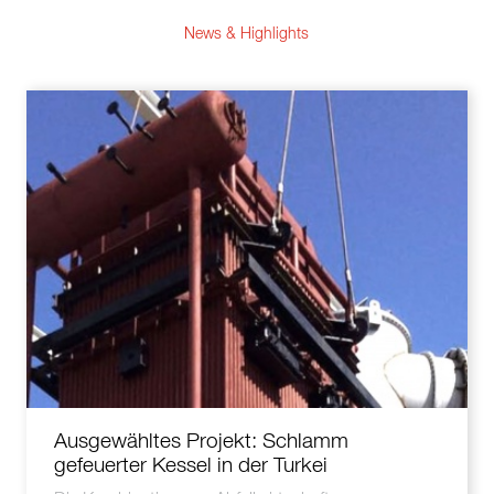
News & Highlights
Ausgewähltes Projekt: Schlamm
gefeuerter Kessel in der Turkei