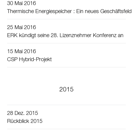
30 Mai 2016
Thermische Energiespeicher : Ein neues Geschäftsfeld
25 Mai 2016
ERK kündigt seine 28. Lizenznehmer Konferenz an
15 Mai 2016
CSP Hybrid-Projekt
2015
28 Dez. 2015
Rückblick 2015