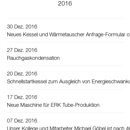
2016
30 Dez. 2016
Neues Kessel und Wärmetauscher Anfrage-Formular o
27 Dez. 2016
Rauchgaskondensation
20 Dez. 2016
Schnellstartkessel zum Ausgleich von Energieschwank
17 Dez. 2016
Neue Maschine für ERK Tube-Produktion
07 Dez. 2016
Unser Kollege und Mitarbeiter Michael Göbel ist nach 