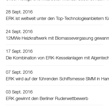
28 Sept. 2016
ERK ist weltweit unter den Top-Technologieanbietern fü
24 Sept. 2016
12MWe Heizkraftwerk mit Biomassevergasung gewann d
17 Sept. 2016
Die Kombination von ERK-Kesselanlagen mit Algentec
07 Sept. 2016
ERK wird auf der führenden Schiffsmesse SMM in Ham
03 Sept. 2016
ERK gewinnt den Berliner Ruderwettbewerb