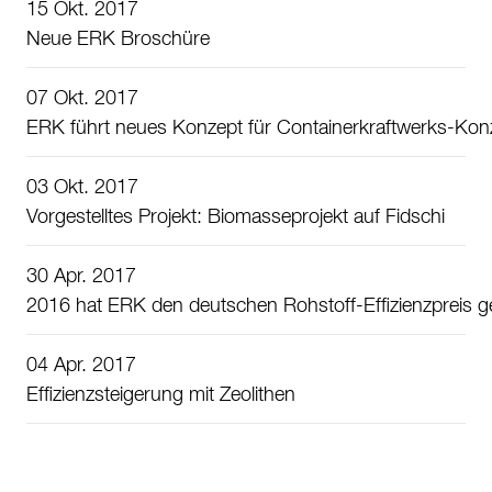
15 Okt. 2017
Neue ERK Broschüre
07 Okt. 2017
ERK führt neues Konzept für Containerkraftwerks-Konz
03 Okt. 2017
Vorgestelltes Projekt: Biomasseprojekt auf Fidschi
30 Apr. 2017
2016 hat ERK den deutschen Rohstoff-Effizienzpreis
04 Apr. 2017
Effizienzsteigerung mit Zeolithen